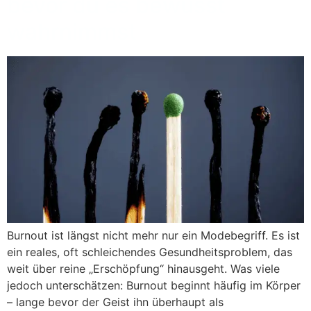
bevor du es bewusst
wahrnimmst
Burnout ist längst nicht mehr nur ein Modebegriff. Es ist
ein reales, oft schleichendes Gesundheitsproblem, das
weit über reine „Erschöpfung“ hinausgeht. Was viele
jedoch unterschätzen: Burnout beginnt häufig im Körper
– lange bevor der Geist ihn überhaupt als