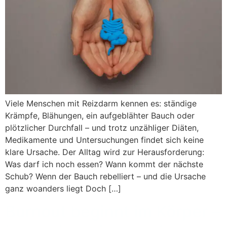
Viele Menschen mit Reizdarm kennen es: ständige
Krämpfe, Blähungen, ein aufgeblähter Bauch oder
plötzlicher Durchfall – und trotz unzähliger Diäten,
Medikamente und Untersuchungen findet sich keine
klare Ursache. Der Alltag wird zur Herausforderung:
Was darf ich noch essen? Wann kommt der nächste
Schub? Wenn der Bauch rebelliert – und die Ursache
ganz woanders liegt Doch […]
Burnout beginnt im Körper –