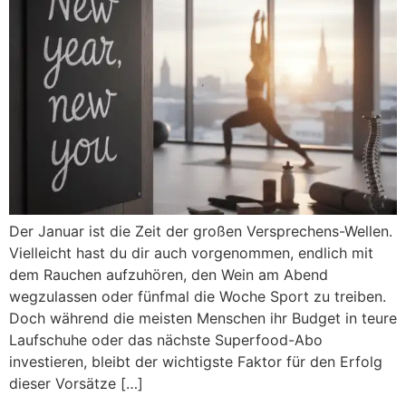
Der Januar ist die Zeit der großen Versprechens-Wellen.
Vielleicht hast du dir auch vorgenommen, endlich mit
dem Rauchen aufzuhören, den Wein am Abend
wegzulassen oder fünfmal die Woche Sport zu treiben.
Doch während die meisten Menschen ihr Budget in teure
Laufschuhe oder das nächste Superfood-Abo
investieren, bleibt der wichtigste Faktor für den Erfolg
dieser Vorsätze […]