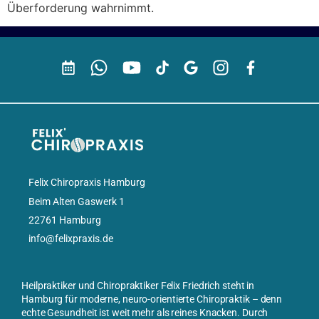
Überforderung wahrnimmt.
Felix Chiropraxis Hamburg
Beim Alten Gaswerk 1
22761 Hamburg
info@felixpraxis.de
Heilpraktiker und Chiropraktiker Felix Friedrich steht in
Hamburg für moderne, neuro-orientierte Chiropraktik – denn
echte Gesundheit ist weit mehr als reines Knacken. Durch