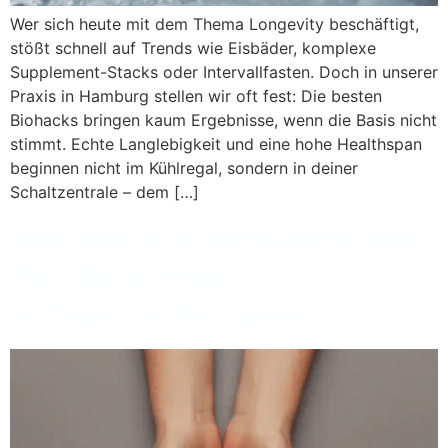
Wer sich heute mit dem Thema Longevity beschäftigt,
stößt schnell auf Trends wie Eisbäder, komplexe
Supplement-Stacks oder Intervallfasten. Doch in unserer
Praxis in Hamburg stellen wir oft fest: Die besten
Biohacks bringen kaum Ergebnisse, wenn die Basis nicht
stimmt. Echte Langlebigkeit und eine hohe Healthspan
beginnen nicht im Kühlregal, sondern in deiner
Schaltzentrale – dem […]
Wie das Nervensystem bei
Reizdarm eine
Schlüsselrolle spielt