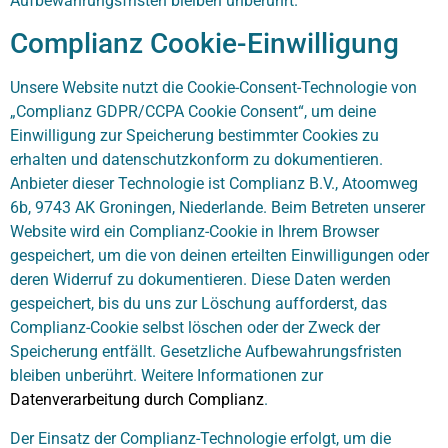
Aufbewahrungsfristen bleiben unberührt.
Complianz Cookie-Einwilligung
Unsere Website nutzt die Cookie-Consent-Technologie von
„Complianz GDPR/CCPA Cookie Consent“, um deine
Einwilligung zur Speicherung bestimmter Cookies zu
erhalten und datenschutzkonform zu dokumentieren.
Anbieter dieser Technologie ist Complianz B.V., Atoomweg
6b, 9743 AK Groningen, Niederlande. Beim Betreten unserer
Website wird ein Complianz-Cookie in Ihrem Browser
gespeichert, um die von deinen erteilten Einwilligungen oder
deren Widerruf zu dokumentieren. Diese Daten werden
gespeichert, bis du uns zur Löschung aufforderst, das
Complianz-Cookie selbst löschen oder der Zweck der
Speicherung entfällt. Gesetzliche Aufbewahrungsfristen
bleiben unberührt. Weitere Informationen zur
Datenverarbeitung durch Complianz
.
Der Einsatz der Complianz-Technologie erfolgt, um die