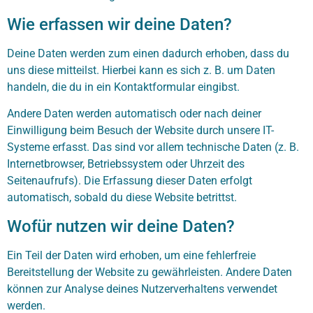
Wie erfassen wir deine Daten?
Deine Daten werden zum einen dadurch erhoben, dass du
uns diese mitteilst. Hierbei kann es sich z. B. um Daten
handeln, die du in ein Kontaktformular eingibst.
Andere Daten werden automatisch oder nach deiner
Einwilligung beim Besuch der Website durch unsere IT-
Systeme erfasst. Das sind vor allem technische Daten (z. B.
Internetbrowser, Betriebssystem oder Uhrzeit des
Seitenaufrufs). Die Erfassung dieser Daten erfolgt
automatisch, sobald du diese Website betrittst.
Wofür nutzen wir deine Daten?
Ein Teil der Daten wird erhoben, um eine fehlerfreie
Bereitstellung der Website zu gewährleisten. Andere Daten
können zur Analyse deines Nutzerverhaltens verwendet
werden.