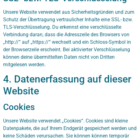
Unsere Website verwendet aus Sicherheitsgründen und zum
Schutz der Übertragung vertraulicher Inhalte eine SSL- bzw.
TLS-Verschlüsselung. Du erkennst eine verschlüsselte
Verbindung daran, dass die Adresszeile des Browsers von
„http://“ auf „https://“ wechselt und ein Schloss-Symbol in
der Browserzeile erscheint. Bei aktivierter Verschlüsselung
können deine übermittelten Daten nicht von Dritten
mitgelesen werden.
4. Datenerfassung auf dieser
Website
Cookies
Unsere Website verwendet „Cookies“. Cookies sind kleine
Datenpakete, die auf Ihrem Endgerät gespeichert werden und
keine Schäden verursachen. Sie können können temporär