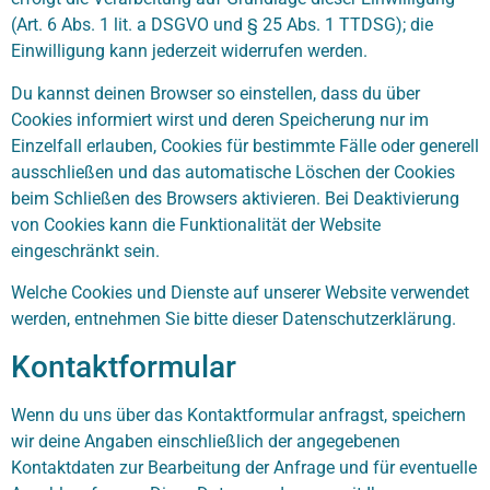
(Art. 6 Abs. 1 lit. a DSGVO und § 25 Abs. 1 TTDSG); die
Einwilligung kann jederzeit widerrufen werden.
Du kannst deinen Browser so einstellen, dass du über
Cookies informiert wirst und deren Speicherung nur im
Einzelfall erlauben, Cookies für bestimmte Fälle oder generell
ausschließen und das automatische Löschen der Cookies
beim Schließen des Browsers aktivieren. Bei Deaktivierung
von Cookies kann die Funktionalität der Website
eingeschränkt sein.
Welche Cookies und Dienste auf unserer Website verwendet
werden, entnehmen Sie bitte dieser Datenschutzerklärung.
Kontaktformular
Wenn du uns über das Kontaktformular anfragst, speichern
wir deine Angaben einschließlich der angegebenen
Kontaktdaten zur Bearbeitung der Anfrage und für eventuelle