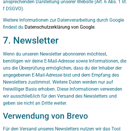
ansprechenden Darstellung unserer Website (Art. 6 Abs. 1 lit.
f DSGVO).
Weitere Informationen zur Datenverarbeitung durch Google
findest du
Datenschutzerklärung von Google
.
7. Newsletter
Wenn du unseren Newsletter abonnieren möchtest,
benötigen wir deine E-Mail-Adresse sowie Informationen, die
uns die Überprüfung ermöglichen, dass du der Inhaber der
angegebenen E-Mail-Adresse bist und dem Empfang des
Newsletters zustimmst. Weitere Daten werden nur auf
freiwilliger Basis erhoben. Diese Informationen verwenden
wir ausschließlich für den Versand des Newsletters und
geben sie nicht an Dritte weiter.
Verwendung von Brevo
Für den Versand unseres Newsletters nutzen wir das Tool