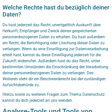
Welche Rechte hast du bezüglich deiner
Daten?
Du hast jederzeit das Recht, unentgeltlich Auskunft über
Herkunft, Empfänger und Zweck deiner gespeicherten
personenbezogenen Daten zu erhalten. Du hast außerdem
ein Recht, die Berichtigung oder Löschung dieser Daten zu
verlangen. Wenn du eine Einwilligung zur Datenverarbeitung
erteilt hast, kannst du diese Einwilligung jederzeit für die
Zukunft widerrufen. Außerdem hast du das Recht, unter
bestimmten Umständen die Einschränkung der Verarbeitung
deiner personenbezogenen Daten zu verlangen. Des
Weiteren steht dir ein Beschwerderecht bei der zuständigen
Aufsichtsbehörde zu.
Hierzu sowie zu weiteren Fragen zum Thema Datenschutz
kannst du dich jederzeit an uns wenden.
Analyse-Tools und Tools von