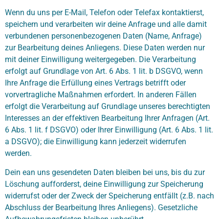
Wenn du uns per E-Mail, Telefon oder Telefax kontaktierst,
speichern und verarbeiten wir deine Anfrage und alle damit
verbundenen personenbezogenen Daten (Name, Anfrage)
zur Bearbeitung deines Anliegens. Diese Daten werden nur
mit deiner Einwilligung weitergegeben. Die Verarbeitung
erfolgt auf Grundlage von Art. 6 Abs. 1 lit. b DSGVO, wenn
Ihre Anfrage die Erfüllung eines Vertrags betrifft oder
vorvertragliche Maßnahmen erfordert. In anderen Fällen
erfolgt die Verarbeitung auf Grundlage unseres berechtigten
Interesses an der effektiven Bearbeitung Ihrer Anfragen (Art.
6 Abs. 1 lit. f DSGVO) oder Ihrer Einwilligung (Art. 6 Abs. 1 lit.
a DSGVO); die Einwilligung kann jederzeit widerrufen
werden.
Dein ean uns gesendeten Daten bleiben bei uns, bis du zur
Löschung aufforderst, deine Einwilligung zur Speicherung
widerrufst oder der Zweck der Speicherung entfällt (z.B. nach
Abschluss der Bearbeitung Ihres Anliegens). Gesetzliche