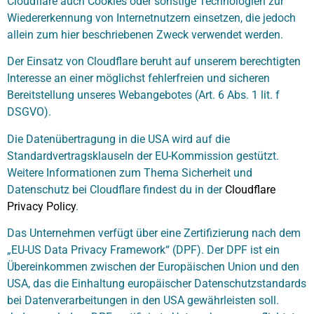
Cloudflare auch Cookies oder sonstige Technologien zur
Wiedererkennung von Internetnutzern einsetzen, die jedoch
allein zum hier beschriebenen Zweck verwendet werden.
Der Einsatz von Cloudflare beruht auf unserem berechtigten
Interesse an einer möglichst fehlerfreien und sicheren
Bereitstellung unseres Webangebotes (Art. 6 Abs. 1 lit. f
DSGVO).
Die Datenübertragung in die USA wird auf die
Standardvertragsklauseln der EU-Kommission gestützt.
Weitere Informationen zum Thema Sicherheit und
Datenschutz bei Cloudflare findest du in der
Cloudflare
Privacy Policy
.
Das Unternehmen verfügt über eine Zertifizierung nach dem
„EU-US Data Privacy Framework“ (DPF). Der DPF ist ein
Übereinkommen zwischen der Europäischen Union und den
USA, das die Einhaltung europäischer Datenschutzstandards
bei Datenverarbeitungen in den USA gewährleisten soll.