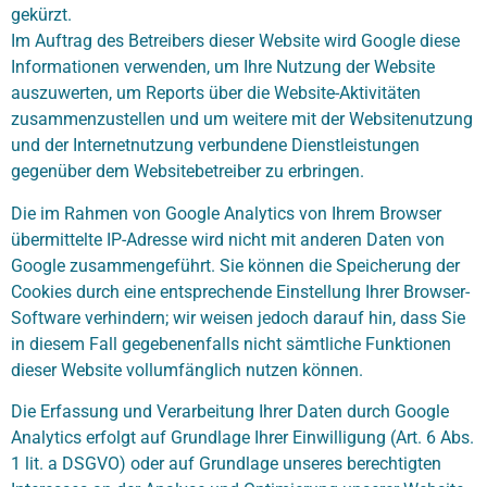
gekürzt.
Im Auftrag des Betreibers dieser Website wird Google diese
Informationen verwenden, um Ihre Nutzung der Website
auszuwerten, um Reports über die Website-Aktivitäten
zusammenzustellen und um weitere mit der Websitenutzung
und der Internetnutzung verbundene Dienstleistungen
gegenüber dem Websitebetreiber zu erbringen.
Die im Rahmen von Google Analytics von Ihrem Browser
übermittelte IP-Adresse wird nicht mit anderen Daten von
Google zusammengeführt. Sie können die Speicherung der
Cookies durch eine entsprechende Einstellung Ihrer Browser-
Software verhindern; wir weisen jedoch darauf hin, dass Sie
in diesem Fall gegebenenfalls nicht sämtliche Funktionen
dieser Website vollumfänglich nutzen können.
Die Erfassung und Verarbeitung Ihrer Daten durch Google
Analytics erfolgt auf Grundlage Ihrer Einwilligung (Art. 6 Abs.
1 lit. a DSGVO) oder auf Grundlage unseres berechtigten