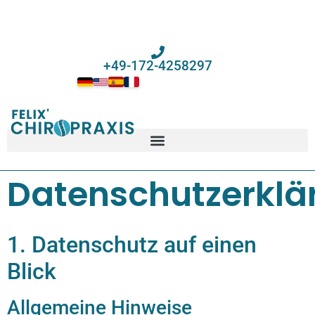
+49-172-4258297
Datenschutzerklä
1. Datenschutz auf einen
Blick
Allgemeine Hinweise