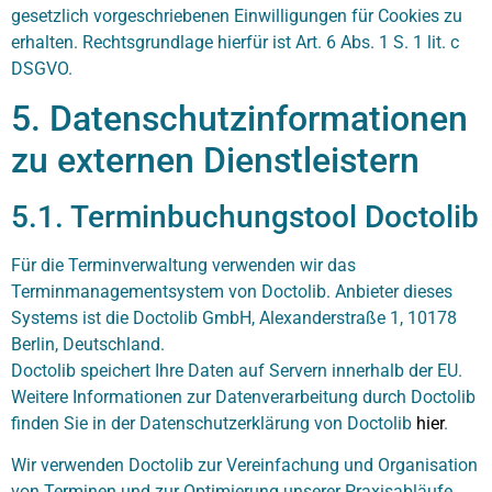
gesetzlich vorgeschriebenen Einwilligungen für Cookies zu
erhalten. Rechtsgrundlage hierfür ist Art. 6 Abs. 1 S. 1 lit. c
DSGVO.
5. Datenschutzinformationen
zu externen Dienstleistern
5.1. Terminbuchungstool Doctolib
Für die Terminverwaltung verwenden wir das
Terminmanagementsystem von Doctolib. Anbieter dieses
Systems ist die Doctolib GmbH, Alexanderstraße 1, 10178
Berlin, Deutschland.
Doctolib speichert Ihre Daten auf Servern innerhalb der EU.
Weitere Informationen zur Datenverarbeitung durch Doctolib
finden Sie in der Datenschutzerklärung von Doctolib
hier
.
Wir verwenden Doctolib zur Vereinfachung und Organisation
von Terminen und zur Optimierung unserer Praxisabläufe.