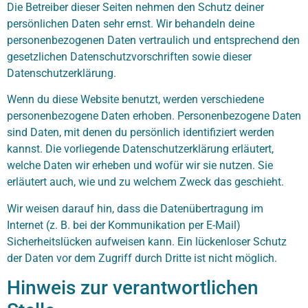
Die Betreiber dieser Seiten nehmen den Schutz deiner
persönlichen Daten sehr ernst. Wir behandeln deine
personenbezogenen Daten vertraulich und entsprechend den
gesetzlichen Datenschutzvorschriften sowie dieser
Datenschutzerklärung.
Wenn du diese Website benutzt, werden verschiedene
personenbezogene Daten erhoben. Personenbezogene Daten
sind Daten, mit denen du persönlich identifiziert werden
kannst. Die vorliegende Datenschutzerklärung erläutert,
welche Daten wir erheben und wofür wir sie nutzen. Sie
erläutert auch, wie und zu welchem Zweck das geschieht.
Wir weisen darauf hin, dass die Datenübertragung im
Internet (z. B. bei der Kommunikation per E-Mail)
Sicherheitslücken aufweisen kann. Ein lückenloser Schutz
der Daten vor dem Zugriff durch Dritte ist nicht möglich.
Hinweis zur verantwortlichen