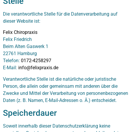
Stelle
Die verantwortliche Stelle für die Datenverarbeitung auf
dieser Website ist:
Felix Chiropraxis
Felix Friedrich
Beim Alten Gaswerk 1
22761 Hamburg
Telefon:
0172-4258297
E-Mail:
info@felixpraxis.de
Verantwortliche Stelle ist die natürliche oder juristische
Person, die allein oder gemeinsam mit anderen über die
Zwecke und Mittel der Verarbeitung von personenbezogenen
Daten (z. B. Namen, E-Mail-Adressen o. Ä.) entscheidet.
Speicherdauer
Soweit innerhalb dieser Datenschutzerklärung keine