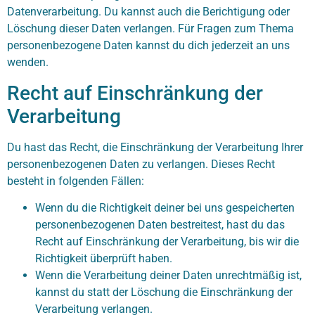
Datenverarbeitung. Du kannst auch die Berichtigung oder
Löschung dieser Daten verlangen. Für Fragen zum Thema
personenbezogene Daten kannst du dich jederzeit an uns
wenden.
Recht auf Einschränkung der
Verarbeitung
Du hast das Recht, die Einschränkung der Verarbeitung Ihrer
personenbezogenen Daten zu verlangen. Dieses Recht
besteht in folgenden Fällen:
Wenn du die Richtigkeit deiner bei uns gespeicherten
personenbezogenen Daten bestreitest, hast du das
Recht auf Einschränkung der Verarbeitung, bis wir die
Richtigkeit überprüft haben.
Wenn die Verarbeitung deiner Daten unrechtmäßig ist,
kannst du statt der Löschung die Einschränkung der
Verarbeitung verlangen.