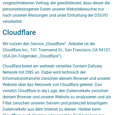
vorgeschriebenen Vertrag, der gewährleistet, dass dieser die
personenbezogenen Daten unserer Websitebesucher nur
nach unseren Weisungen und unter Einhaltung der DSGVO
verarbeitet.
Cloudflare
Wir nutzen den Service „Cloudflare“. Anbieter ist die
Cloudflare Inc., 101 Townsend St., San Francisco, CA 94107,
USA (im Folgenden „Cloudflare”).
Cloudflare bietet ein weltweit verteiltes Content Delivery
Network mit DNS an. Dabei wird technisch der
Informationstransfer zwischen deinem Browser und unserer
Website über das Netzwerk von Cloudflare geleitet. Das
versetzt Cloudflare in die Lage, den Datenverkehr zwischen
deinem Browser und unserer Website zu analysieren und als
Filter zwischen unseren Servern und potenziell bösartigem
Datenverkehr aus dem Internet zu dienen. Hierbei kann