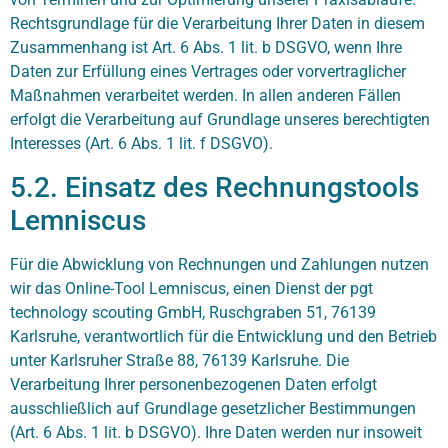
Rechtsgrundlage für die Verarbeitung Ihrer Daten in diesem
Zusammenhang ist Art. 6 Abs. 1 lit. b DSGVO, wenn Ihre
Daten zur Erfüllung eines Vertrages oder vorvertraglicher
Maßnahmen verarbeitet werden. In allen anderen Fällen
erfolgt die Verarbeitung auf Grundlage unseres berechtigten
Interesses (Art. 6 Abs. 1 lit. f DSGVO).
5.2. Einsatz des Rechnungstools
Lemniscus
Für die Abwicklung von Rechnungen und Zahlungen nutzen
wir das Online-Tool Lemniscus, einen Dienst der pgt
technology scouting GmbH, Ruschgraben 51, 76139
Karlsruhe, verantwortlich für die Entwicklung und den Betrieb
unter Karlsruher Straße 88, 76139 Karlsruhe. Die
Verarbeitung Ihrer personenbezogenen Daten erfolgt
ausschließlich auf Grundlage gesetzlicher Bestimmungen
(Art. 6 Abs. 1 lit. b DSGVO). Ihre Daten werden nur insoweit