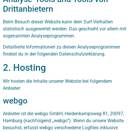
Drittanbietern
Beim Besuch dieser Website kann dein Surf-Verhalten
statistisch ausgewertet werden. Das geschieht vor allem mit
sogenannten Analyseprogrammen.
Detaillierte Informationen zu diesen Analyseprogrammen
findest du in der folgenden Datenschutzerklärung.
2. Hosting
Wir hosten die Inhalte unserer Website bei folgendem
Anbieter:
webgo
Anbieter ist die webgo GmbH, Heidenkampsweg 81, 20097,
Hamburg (nachfolgend „webgo“). Wenn du unsere Website
besuchst, erfasst webgo verschiedene Logfiles inklusive