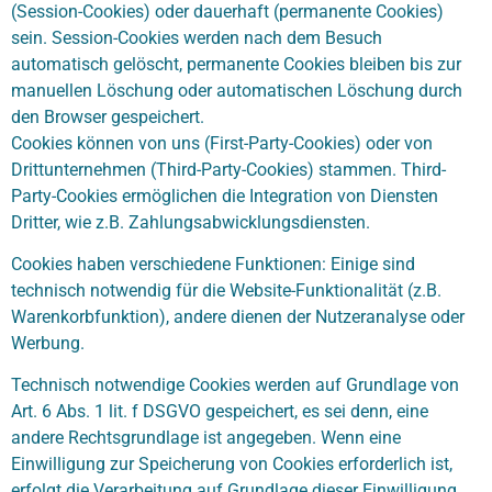
(Session-Cookies) oder dauerhaft (permanente Cookies)
sein. Session-Cookies werden nach dem Besuch
automatisch gelöscht, permanente Cookies bleiben bis zur
manuellen Löschung oder automatischen Löschung durch
den Browser gespeichert.
Cookies können von uns (First-Party-Cookies) oder von
Drittunternehmen (Third-Party-Cookies) stammen. Third-
Party-Cookies ermöglichen die Integration von Diensten
Dritter, wie z.B. Zahlungsabwicklungsdiensten.
Cookies haben verschiedene Funktionen: Einige sind
technisch notwendig für die Website-Funktionalität (z.B.
Warenkorbfunktion), andere dienen der Nutzeranalyse oder
Werbung.
Technisch notwendige Cookies werden auf Grundlage von
Art. 6 Abs. 1 lit. f DSGVO gespeichert, es sei denn, eine
andere Rechtsgrundlage ist angegeben. Wenn eine
Einwilligung zur Speicherung von Cookies erforderlich ist,
erfolgt die Verarbeitung auf Grundlage dieser Einwilligung