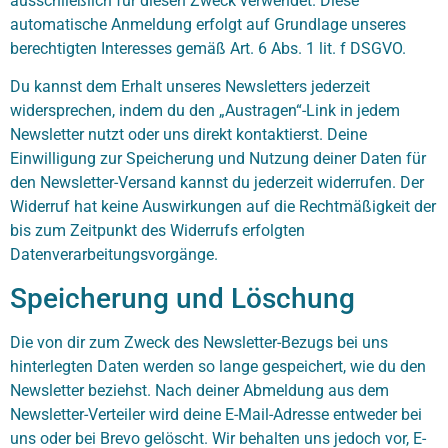
ausschließlich für diesen Zweck verwendet. Diese
automatische Anmeldung erfolgt auf Grundlage unseres
berechtigten Interesses gemäß Art. 6 Abs. 1 lit. f DSGVO.
Du kannst dem Erhalt unseres Newsletters jederzeit
widersprechen, indem du den „Austragen“-Link in jedem
Newsletter nutzt oder uns direkt kontaktierst. Deine
Einwilligung zur Speicherung und Nutzung deiner Daten für
den Newsletter-Versand kannst du jederzeit widerrufen. Der
Widerruf hat keine Auswirkungen auf die Rechtmäßigkeit der
bis zum Zeitpunkt des Widerrufs erfolgten
Datenverarbeitungsvorgänge.
Speicherung und Löschung
Die von dir zum Zweck des Newsletter-Bezugs bei uns
hinterlegten Daten werden so lange gespeichert, wie du den
Newsletter beziehst. Nach deiner Abmeldung aus dem
Newsletter-Verteiler wird deine E-Mail-Adresse entweder bei
uns oder bei Brevo gelöscht. Wir behalten uns jedoch vor, E-