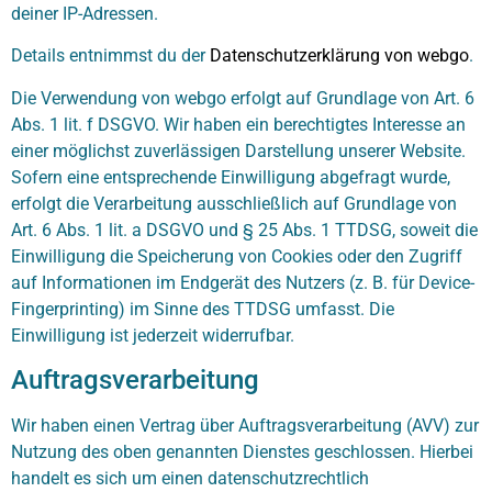
deiner IP-Adressen.
Details entnimmst du der
Datenschutzerklärung von webgo
.
Die Verwendung von webgo erfolgt auf Grundlage von Art. 6
Abs. 1 lit. f DSGVO. Wir haben ein berechtigtes Interesse an
einer möglichst zuverlässigen Darstellung unserer Website.
Sofern eine entsprechende Einwilligung abgefragt wurde,
erfolgt die Verarbeitung ausschließlich auf Grundlage von
Art. 6 Abs. 1 lit. a DSGVO und § 25 Abs. 1 TTDSG, soweit die
Einwilligung die Speicherung von Cookies oder den Zugriff
auf Informationen im Endgerät des Nutzers (z. B. für Device-
Fingerprinting) im Sinne des TTDSG umfasst. Die
Einwilligung ist jederzeit widerrufbar.
Auftragsverarbeitung
Wir haben einen Vertrag über Auftragsverarbeitung (AVV) zur
Nutzung des oben genannten Dienstes geschlossen. Hierbei
handelt es sich um einen datenschutzrechtlich