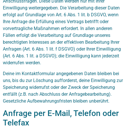
Anschlussfragen. Diese Daten werden nur mit Ihrer
Einwilligung weitergegeben. Die Verarbeitung dieser Daten
erfolgt auf Grundlage von Art. 6 Abs. 1 lit. b DSGVO, wenn
Ihre Anfrage die Erfüllung eines Vertrags betrifft oder
vorvertragliche Maßnahmen erfordert. In allen anderen
Fällen erfolgt die Verarbeitung auf Grundlage unseres
berechtigten Interesses an der effektiven Bearbeitung Ihrer
Anfragen (Art. 6 Abs. 1 lit. f DSGVO) oder Ihrer Einwilligung
(Art. 6 Abs. 1 lit. a DSGVO); die Einwilligung kann jederzeit
widerrufen werden.
Deine im Kontaktformular angegebenen Daten bleiben bei
uns, bis du zur Löschung aufforderst, deine Einwilligung zur
Speicherung widerrufst oder der Zweck der Speicherung
entfällt (z.B. nach Abschluss der Anfragebearbeitung).
Gesetzliche Aufbewahrungsfristen bleiben unberührt.
Anfrage per E-Mail, Telefon oder
Telefax