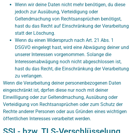
Wenn wir deine Daten nicht mehr benötigen, du diese
jedoch zur Ausübung, Verteidigung oder
Geltendmachung von Rechtsansprüchen benötigst,
hast du das Recht auf Einschränkung der Verarbeitung
statt der Löschung.
Wenn du einen Widerspruch nach Art. 21 Abs. 1
DSGVO eingelegt hast, wird eine Abwägung deiner und
unserer Interessen vorgenommen. Solange die
Interessenabwägung noch nicht abgeschlossen ist,
hast du das Recht, die Einschränkung der Verarbeitung
zu verlangen.
Wenn die Verarbeitung deiner personenbezogenen Daten
eingeschränkt ist, dprfen diese nur noch mit deiner
Einwilligung oder zur Geltendmachung, Ausübung oder
Verteidigung von Rechtsansprüchen oder zum Schutz der
Rechte anderer Personen oder aus Gründen eines wichtigen
öffentlichen Interesses verarbeitet werden.
SSL- bzw. TLS-Verschlüsselung