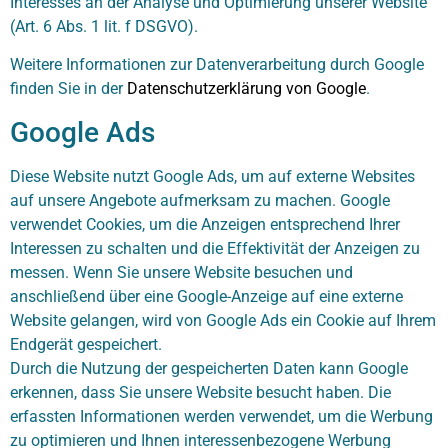
Interesses an der Analyse und Optimierung unserer Website
(Art. 6 Abs. 1 lit. f DSGVO).
Weitere Informationen zur Datenverarbeitung durch Google
finden Sie in der
Datenschutzerklärung von Google
.
Google Ads
Diese Website nutzt Google Ads, um auf externe Websites
auf unsere Angebote aufmerksam zu machen. Google
verwendet Cookies, um die Anzeigen entsprechend Ihrer
Interessen zu schalten und die Effektivität der Anzeigen zu
messen. Wenn Sie unsere Website besuchen und
anschließend über eine Google-Anzeige auf eine externe
Website gelangen, wird von Google Ads ein Cookie auf Ihrem
Endgerät gespeichert.
Durch die Nutzung der gespeicherten Daten kann Google
erkennen, dass Sie unsere Website besucht haben. Die
erfassten Informationen werden verwendet, um die Werbung
zu optimieren und Ihnen interessenbezogene Werbung