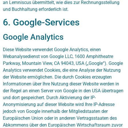
an Lemniscus übermittelt, wie dies zur Rechnungsstellung
und Buchhaltung erforderlich ist.
6. Google-Services
Google Analytics
Diese Website verwendet Google Analytics, einen
Webanalysedienst von Google LLC, 1600 Amphitheatre
Parkway, Mountain View, CA 94043, USA („Google“). Google
Analytics verwendet Cookies, die eine Analyse der Nutzung
der Website ermöglichen. Die durch Cookies erzeugten
Informationen über Ihre Nutzung dieser Website werden in
der Regel an einen Server von Google in den USA übertragen
und dort gespeichert. Durch Aktivierung der IP-
Anonymisierung auf dieser Website wird Ihre IP-Adresse
jedoch von Google innerhalb der Mitgliedstaaten der
Europäischen Union oder in anderen Vertragsstaaten des
Abkommens über den Europäischen Wirtschaftsraum zuvor