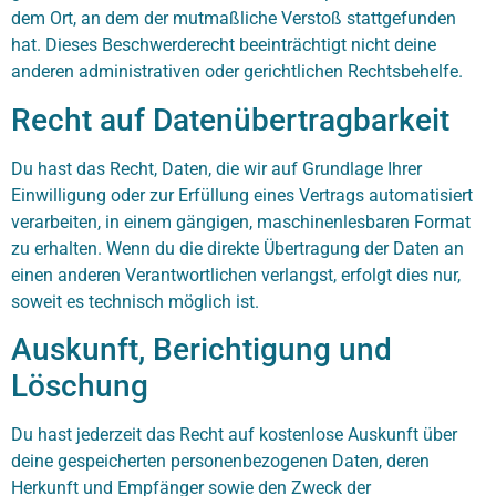
dem Ort, an dem der mutmaßliche Verstoß stattgefunden
hat. Dieses Beschwerderecht beeinträchtigt nicht deine
anderen administrativen oder gerichtlichen Rechtsbehelfe.
Recht auf Datenübertragbarkeit
Du hast das Recht, Daten, die wir auf Grundlage Ihrer
Einwilligung oder zur Erfüllung eines Vertrags automatisiert
verarbeiten, in einem gängigen, maschinenlesbaren Format
zu erhalten. Wenn du die direkte Übertragung der Daten an
einen anderen Verantwortlichen verlangst, erfolgt dies nur,
soweit es technisch möglich ist.
Auskunft, Berichtigung und
Löschung
Du hast jederzeit das Recht auf kostenlose Auskunft über
deine gespeicherten personenbezogenen Daten, deren
Herkunft und Empfänger sowie den Zweck der