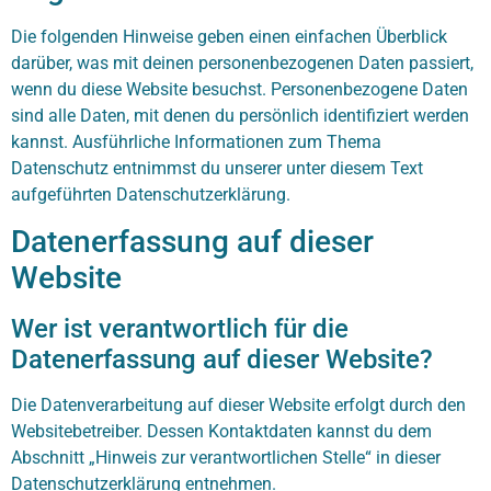
Die folgenden Hinweise geben einen einfachen Überblick
darüber, was mit deinen personenbezogenen Daten passiert,
wenn du diese Website besuchst. Personenbezogene Daten
sind alle Daten, mit denen du persönlich identifiziert werden
kannst. Ausführliche Informationen zum Thema
Datenschutz entnimmst du unserer unter diesem Text
aufgeführten Datenschutzerklärung.
Datenerfassung auf dieser
Website
Wer ist verantwortlich für die
Datenerfassung auf dieser Website?
Die Datenverarbeitung auf dieser Website erfolgt durch den
Websitebetreiber. Dessen Kontaktdaten kannst du dem
Abschnitt „Hinweis zur verantwortlichen Stelle“ in dieser
Datenschutzerklärung entnehmen.