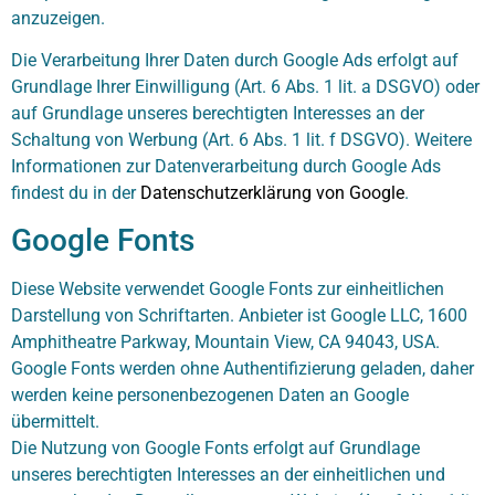
anzuzeigen.
Die Verarbeitung Ihrer Daten durch Google Ads erfolgt auf
Grundlage Ihrer Einwilligung (Art. 6 Abs. 1 lit. a DSGVO) oder
auf Grundlage unseres berechtigten Interesses an der
Schaltung von Werbung (Art. 6 Abs. 1 lit. f DSGVO). Weitere
Informationen zur Datenverarbeitung durch Google Ads
findest du in der
Datenschutzerklärung von Google
.
Google Fonts
Diese Website verwendet Google Fonts zur einheitlichen
Darstellung von Schriftarten. Anbieter ist Google LLC, 1600
Amphitheatre Parkway, Mountain View, CA 94043, USA.
Google Fonts werden ohne Authentifizierung geladen, daher
werden keine personenbezogenen Daten an Google
übermittelt.
Die Nutzung von Google Fonts erfolgt auf Grundlage
unseres berechtigten Interesses an der einheitlichen und