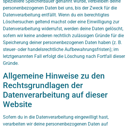
speziellere Speicherdauer genannt wurde, verbleiben deine
personenbezogenen Daten bei uns, bis der Zweck für die
Datenverarbeitung entfällt. Wenn du ein berechtigtes
Löschersuchen geltend machst oder eine Einwilligung zur
Datenverarbeitung widerrufst, werden deine Daten gelöscht,
sofern wir keine anderen rechtlich zulässigen Gründe für die
Speicherung deiner personenbezogenen Daten haben (z. B.
steuer- oder handelsrechtliche Aufbewahrungsfristen); im
letztgenannten Fall erfolgt die Löschung nach Fortfall dieser
Gründe.
Allgemeine Hinweise zu den
Rechtsgrundlagen der
Datenverarbeitung auf dieser
Website
Sofern du in die Datenverarbeitung eingewilligt hast,
verarbeiten wir deine personenbezogenen Daten auf