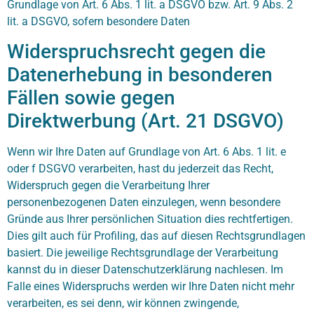
Grundlage von Art. 6 Abs. 1 lit. a DSGVO bzw. Art. 9 Abs. 2
lit. a DSGVO, sofern besondere Daten
Widerspruchsrecht gegen die
Datenerhebung in besonderen
Fällen sowie gegen
Direktwerbung (Art. 21 DSGVO)
Wenn wir Ihre Daten auf Grundlage von Art. 6 Abs. 1 lit. e
oder f DSGVO verarbeiten, hast du jederzeit das Recht,
Widerspruch gegen die Verarbeitung Ihrer
personenbezogenen Daten einzulegen, wenn besondere
Gründe aus Ihrer persönlichen Situation dies rechtfertigen.
Dies gilt auch für Profiling, das auf diesen Rechtsgrundlagen
basiert. Die jeweilige Rechtsgrundlage der Verarbeitung
kannst du in dieser Datenschutzerklärung nachlesen. Im
Falle eines Widerspruchs werden wir Ihre Daten nicht mehr
verarbeiten, es sei denn, wir können zwingende,