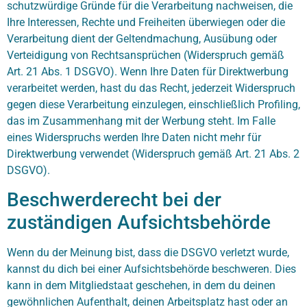
schutzwürdige Gründe für die Verarbeitung nachweisen, die
Ihre Interessen, Rechte und Freiheiten überwiegen oder die
Verarbeitung dient der Geltendmachung, Ausübung oder
Verteidigung von Rechtsansprüchen (Widerspruch gemäß
Art. 21 Abs. 1 DSGVO). Wenn Ihre Daten für Direktwerbung
verarbeitet werden, hast du das Recht, jederzeit Widerspruch
gegen diese Verarbeitung einzulegen, einschließlich Profiling,
das im Zusammenhang mit der Werbung steht. Im Falle
eines Widerspruchs werden Ihre Daten nicht mehr für
Direktwerbung verwendet (Widerspruch gemäß Art. 21 Abs. 2
DSGVO).
Beschwerderecht bei der
zuständigen Aufsichtsbehörde
Wenn du der Meinung bist, dass die DSGVO verletzt wurde,
kannst du dich bei einer Aufsichtsbehörde beschweren. Dies
kann in dem Mitgliedstaat geschehen, in dem du deinen
gewöhnlichen Aufenthalt, deinen Arbeitsplatz hast oder an