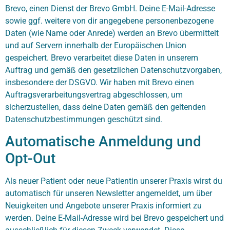
Brevo, einen Dienst der Brevo GmbH. Deine E-Mail-Adresse
sowie ggf. weitere von dir angegebene personenbezogene
Daten (wie Name oder Anrede) werden an Brevo übermittelt
und auf Servern innerhalb der Europäischen Union
gespeichert. Brevo verarbeitet diese Daten in unserem
Auftrag und gemäß den gesetzlichen Datenschutzvorgaben,
insbesondere der DSGVO. Wir haben mit Brevo einen
Auftragsverarbeitungsvertrag abgeschlossen, um
sicherzustellen, dass deine Daten gemäß den geltenden
Datenschutzbestimmungen geschützt sind.
Automatische Anmeldung und
Opt-Out
Als neuer Patient oder neue Patientin unserer Praxis wirst du
automatisch für unseren Newsletter angemeldet, um über
Neuigkeiten und Angebote unserer Praxis informiert zu
werden. Deine E-Mail-Adresse wird bei Brevo gespeichert und