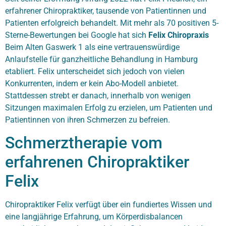
erfahrener Chiropraktiker, tausende von Patientinnen und
Patienten erfolgreich behandelt. Mit mehr als 70 positiven 5-
Sterne-Bewertungen bei Google hat sich
Felix Chiropraxis
Beim Alten Gaswerk 1 als eine vertrauenswürdige
Anlaufstelle für ganzheitliche Behandlung in Hamburg
etabliert. Felix unterscheidet sich jedoch von vielen
Konkurrenten, indem er kein Abo-Modell anbietet.
Stattdessen strebt er danach, innerhalb von wenigen
Sitzungen maximalen Erfolg zu erzielen, um Patienten und
Patientinnen von ihren Schmerzen zu befreien.
Schmerztherapie vom
erfahrenen Chiropraktiker
Felix
Chiropraktiker Felix
verfügt über ein fundiertes Wissen und
eine langjährige Erfahrung, um Körperdisbalancen