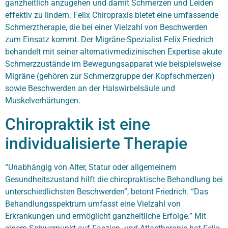
ganzheitlich anzugehen und damit Schmerzen und Leiden
effektiv zu lindern. Felix Chiropraxis bietet eine umfassende
Schmerztherapie, die bei einer Vielzahl von Beschwerden
zum Einsatz kommt. Der
Migräne-Spezialist
Felix Friedrich
behandelt mit seiner alternativmedizinischen Expertise akute
Schmerzzustände im Bewegungsapparat wie beispielsweise
Migräne (gehören zur Schmerzgruppe der Kopfschmerzen)
sowie Beschwerden an der Halswirbelsäule und
Muskelverhärtungen.
Chiropraktik ist eine
individualisierte Therapie
“Unabhängig von Alter, Statur oder allgemeinem
Gesundheitszustand hilft die chiropraktische Behandlung bei
unterschiedlichsten Beschwerden”, betont Friedrich. “Das
Behandlungsspektrum umfasst eine Vielzahl von
Erkrankungen und ermöglicht ganzheitliche Erfolge.” Mit