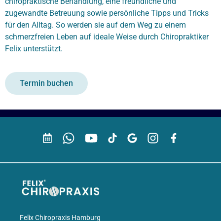
chiropraktische Behandlung
, eine freundliche und
zugewandte Betreuung sowie persönliche Tipps und Tricks
für den Alltag. So werden sie auf dem Weg zu einem
schmerzfreien Leben auf ideale Weise durch Chiropraktiker
Felix unterstützt.
Termin buchen
Felix Chiropraxis Hamburg