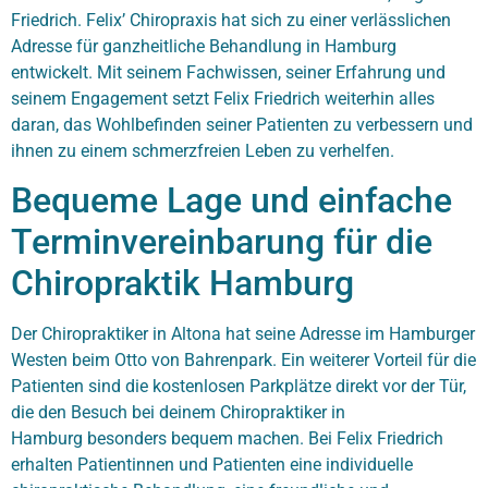
Friedrich. Felix’ Chiropraxis hat sich zu einer verlässlichen
Adresse für ganzheitliche Behandlung in Hamburg
entwickelt. Mit seinem Fachwissen, seiner Erfahrung und
seinem Engagement setzt Felix Friedrich weiterhin alles
daran, das Wohlbefinden seiner Patienten zu verbessern und
ihnen zu einem schmerzfreien Leben zu verhelfen.
Bequeme Lage und einfache
Terminvereinbarung für die
Chiropraktik Hamburg
Der
Chiropraktiker in Altona
hat seine Adresse im Hamburger
Westen beim Otto von Bahrenpark. Ein weiterer Vorteil für die
Patienten sind die kostenlosen Parkplätze direkt vor der Tür,
die den Besuch bei deinem
Chiropraktiker in
Hamburg
besonders bequem machen. Bei Felix Friedrich
erhalten Patientinnen und Patienten eine individuelle