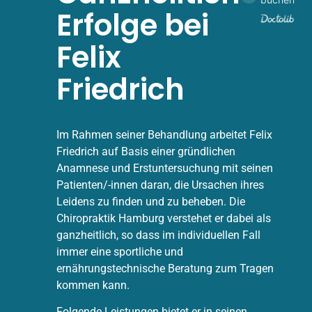
Erfolge bei
Felix
Friedrich
Im Rahmen seiner Behandlung arbeitet Felix
Friedrich auf Basis einer gründlichen
Anamnese und Erstuntersuchung mit seinen
Patienten/-innen daran, die Ursachen ihres
Leidens zu finden und zu beheben. Die
Chiropraktik Hamburg verstehet er dabei als
ganzheitlich, so dass im individuellen Fall
immer eine sportliche und
ernährungstechnische Beratung zum Tragen
kommen kann.
Folgende Leistungen bietet er in seinen