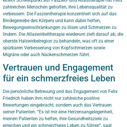
einem Schwerpunkt auf Faszien- und Atlastherapie hat Felix
zahlreichen Menschen geholfen, ihre Lebensqualität zu
verbessern. Die Faszientherapie konzentriert sich auf das
Bindegewebe des Körpers und kann dabei helfen,
Bewegungseinschränkungen zu lösen und Schmerzen zu
lindern. Die Atlaswirbeltherapie wiederum zielt darauf ab, die
oberste Halswirbelregion zu behandeln, was oft zu einer
spürbaren Verbesserung von Kopfschmerzen sowie
Migräne oder auch
Nackenschmerzen
führt.
Vertrauen und Engagement
für ein schmerzfreies Leben
Die persönliche Betreuung und das Engagement von Felix
Friedrich haben ihm nicht nur zahlreiche positive
Bewertungen eingebracht, sondern auch das Vertrauen
seiner Patienten. “Es ist mir eine Herzensangelegenheit,
meinen Patienten zu helfen, ihre Gesundheitsziele zu
erreichen und ein schmerzfreies Leben zu führen”, sagt